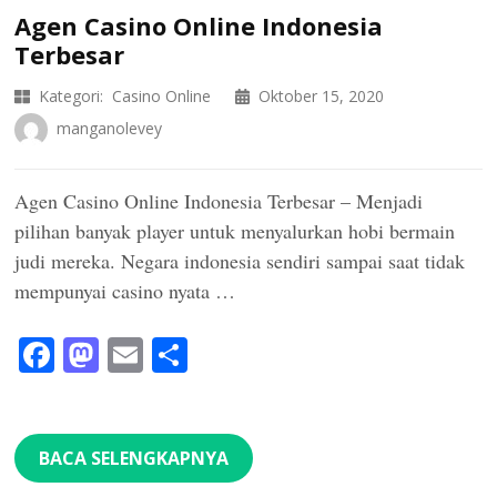
Agen Casino Online Indonesia
Terbesar
Kategori:
Casino Online
Oktober 15, 2020
manganolevey
Agen Casino Online Indonesia Terbesar – Menjadi
pilihan banyak player untuk menyalurkan hobi bermain
judi mereka. Negara indonesia sendiri sampai saat tidak
mempunyai casino nyata …
Facebook
Mastodon
Email
Share
BACA SELENGKAPNYA