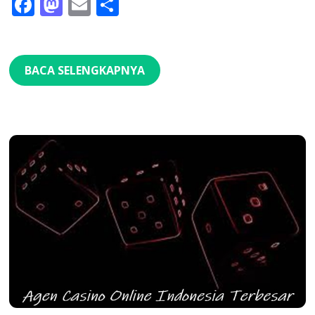
Facebook
Mastodon
Email
Share
BACA SELENGKAPNYA