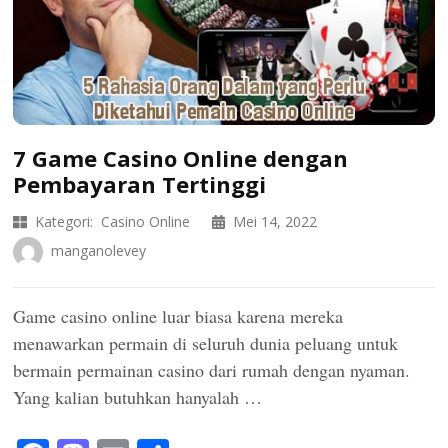
7 Game Casino Online dengan
Pembayaran Tertinggi
Kategori:
Casino Online
Mei 14, 2022
manganolevey
Game casino online luar biasa karena mereka
menawarkan permain di seluruh dunia peluang untuk
bermain permainan casino dari rumah dengan nyaman.
Yang kalian butuhkan hanyalah …