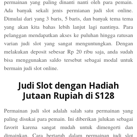
permainan yang paling dinanti nanti oleh para pemain.
Ada banyak sekali jenis permianan judi slot online.
Dimulai dari yang 3 baris, 5 baris, dan banyak tema tema
yang akan kita bahas lebih lanjut lagi nantinya. Para
pelanggan mendapatkan akses ke puluhan hingga ratusan
varian judi slot yang sangat menguntungkan. Dengan
melakukan deposit sebesar Rp 20 ribu saja, anda sudah
bisa menggunakan saldo tersebut sebagai modal untuk
bermain judi slot online.
Judi Slot dengan Hadiah
Jutaan Rupiah di S128
Permainan judi slot adalah salah satu permainan yang
paling disukai para pemain. Ini diberikan julukan sebagai
favorit karena sangat mudah untuk dimengerti dan
dimainkan. Cara bertaruh dalam permainan judi slot