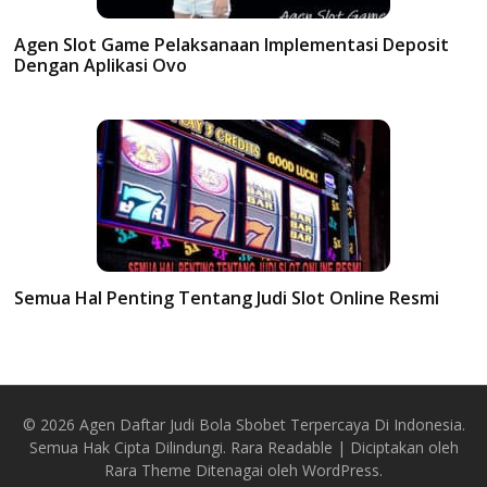
Agen Slot Game Pelaksanaan Implementasi Deposit
Dengan Aplikasi Ovo
Semua Hal Penting Tentang Judi Slot Online Resmi
© 2026
Agen Daftar Judi Bola Sbobet Terpercaya Di Indonesia
.
Semua Hak Cipta Dilindungi.
Rara Readable | Diciptakan oleh
Rara Theme Ditenagai oleh WordPress.