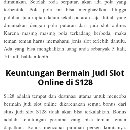
dimainkan. Setelah roda berputar, akan ada pola yang
terbentuk. Pola pola ini bisa menghasilkan hingga
puluhan juta rupiah dalam sekali putaran saja. Inilah yang
dinamakan dengan pola putaran dari judi slot online.
Karena masing masing pola terkadang berbeda, maka
teman teman harus memahami jenis slot terlebih dahulu.
Ada yang bisa mengkalikan uang anda sebanyak 5 kali,
10 kali, bahkan lebih.
Keuntungan Bermain Judi Slot
Online di S128
S128 adalah tempat dan destinasi utama untuk mencoba
bermain judi slot online dikarenakan semua bonus dari
situs judi slot S128 tidak akan bisa terkalahkan. Bonus
adalah keuntungan pertama yang bisa teman teman
dapatkan. Bonus mencapai puluhan persen komisinya.