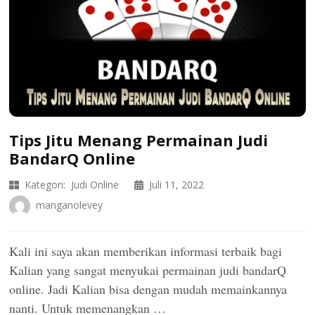
Tips Jitu Menang Permainan Judi
BandarQ Online
Kategori:
Judi Online
Juli 11, 2022
manganolevey
Kali ini saya akan memberikan informasi terbaik bagi
Kalian yang sangat menyukai permainan judi bandarQ
online. Jadi Kalian bisa dengan mudah memainkannya
nanti. Untuk memenangkan …